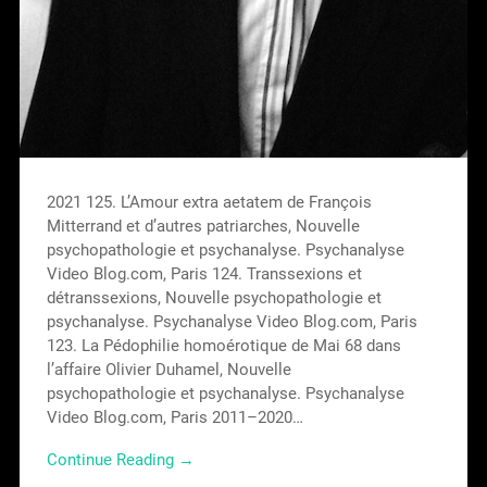
2021 125. L’Amour extra aetatem de François
Mitterrand et d’autres patriarches, Nouvelle
psychopathologie et psychanalyse. Psychanalyse
Video Blog.com, Paris 124. Transsexions et
détranssexions, Nouvelle psychopathologie et
psychanalyse. Psychanalyse Video Blog.com, Paris
123. La Pédophilie homoérotique de Mai 68 dans
l’affaire Olivier Duhamel, Nouvelle
psychopathologie et psychanalyse. Psychanalyse
Video Blog.com, Paris 2011–2020…
Continue Reading →