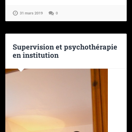
31 mars 2019
0
Supervision et psychothérapie
en institution