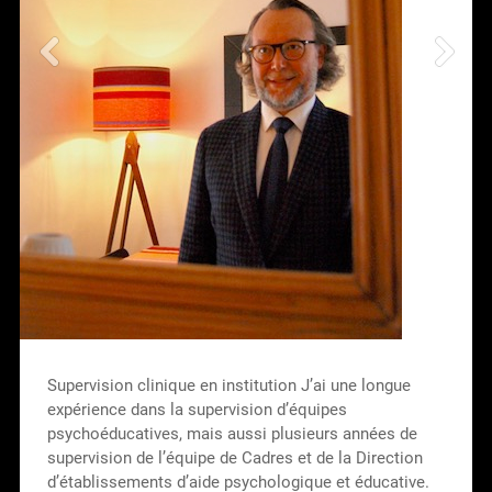
Supervision clinique en institution J’ai une longue
expérience dans la supervision d’équipes
psychoéducatives, mais aussi plusieurs années de
supervision de l’équipe de Cadres et de la Direction
d’établissements d’aide psychologique et éducative.