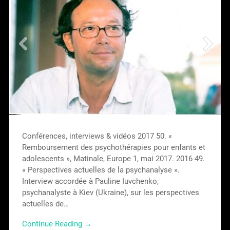
Conférences, interviews & vidéos 2017 50. «
Remboursement des psychothérapies pour enfants et
adolescents », Matinale, Europe 1, mai 2017. 2016 49.
« Perspectives actuelles de la psychanalyse ».
Interview accordée à Pauline Iuvchenko,
psychanalyste à Kiev (Ukraine), sur les perspectives
actuelles de…
Continue Reading →