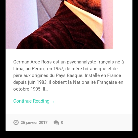
German Arce Ross est un psychanalyste français né à
Lima, au Pérou, en 1957, de mère britannique et de
père aux origines du Pays Basque. Installé en France
depuis juin 1983, il obtient la Nationalité Française en
octobre 1995. Il…
Continue Reading →
26 janvier 2017
0