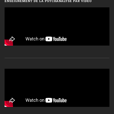
ENSEIGNEMENT DE LA PSYCHANALYSE PAR VIDÉO