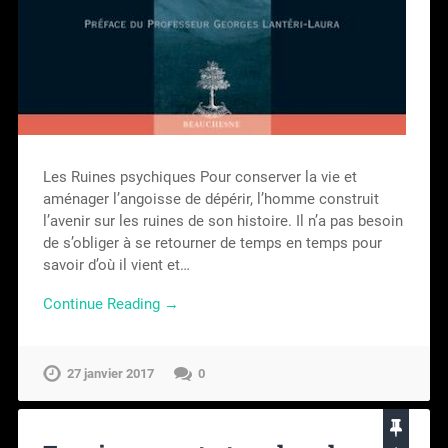
Les Ruines psychiques Pour conserver la vie et
aménager l’angoisse de dépérir, l’homme construit
l’avenir sur les ruines de son histoire. Il n’a pas besoin
de s’obliger à se retourner de temps en temps pour
savoir d’où il vient et…
Continue Reading →
27 janvier 2017
0