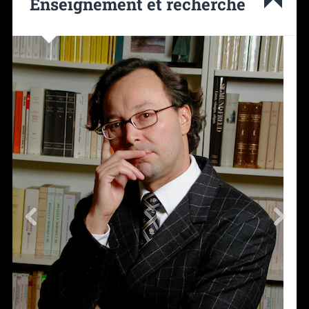
Enseignement et recherche