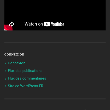
CONNEXION
Connexion
Flux des publications
Flux des commentaires
Site de WordPress-FR