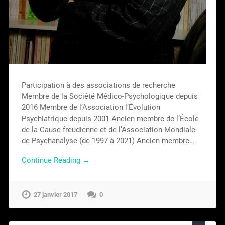
Participation à des associations de recherche
Membre de la Société Médico-Psychologique depuis
2016 Membre de l’Association l’Évolution
Psychiatrique depuis 2001 Ancien membre de l’École
de la Cause freudienne et de l’Association Mondiale
de Psychanalyse (de 1997 à 2021) Ancien membre…
Continue Reading →
27 janvier 2017
0