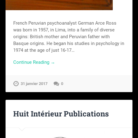
French Peruvian psychoanalyst German Arce Ross
was born in 1957, in Lima, into a family of diverse
origins: British mother and Peruvian father with
Basque origins. He began his studies in psychology in
1974 at the age of just 16-17…
Continue Reading →
31 janvier 2017
0
Huit Intérieur Publications