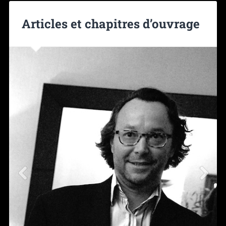
Articles et chapitres d’ouvrage