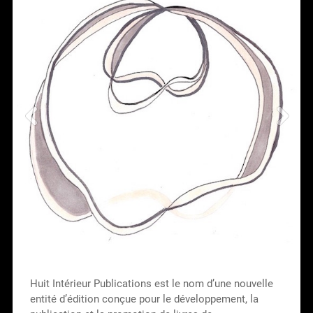
Huit Intérieur Publications est le nom d’une nouvelle
entité d’édition conçue pour le développement, la