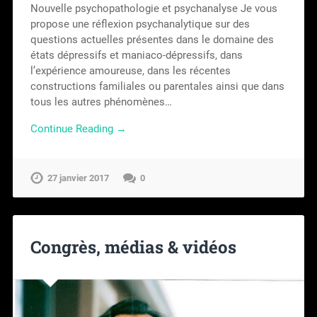
Nouvelle psychopathologie et psychanalyse Je vous
propose une réflexion psychanalytique sur des
questions actuelles présentes dans le domaine des
états dépressifs et maniaco-dépressifs, dans
l’expérience amoureuse, dans les récentes
constructions familiales ou parentales ainsi que dans
tous les autres phénomènes…
Continue Reading →
27 janvier 2017
0
Congrès, médias & vidéos