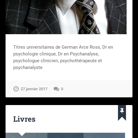
Titres universitaires de German Arce Ross, Dr en
psychologie clinique, Dr en Psychanalyse,
psychologue clinicien, psychothérapeute et
psychanalyste
27 janvier 2017
0
Livres