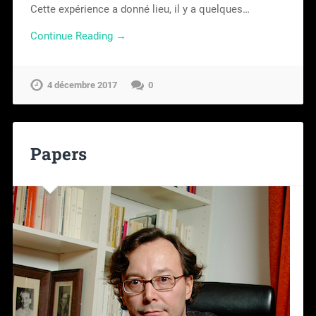
Cette expérience a donné lieu, il y a quelques…
Continue Reading →
4 décembre 2017
0
Papers