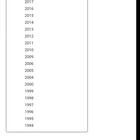
2017
2016
2015
2014
2013
2012
2011
2010
2009
2006
2005
2004
2000
1999
1998
1997
1996
1995
1994