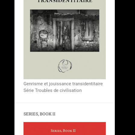
Genrisme et jouissance transidentitaire
Série Troubles de civilisation
SERIES, BOOK II