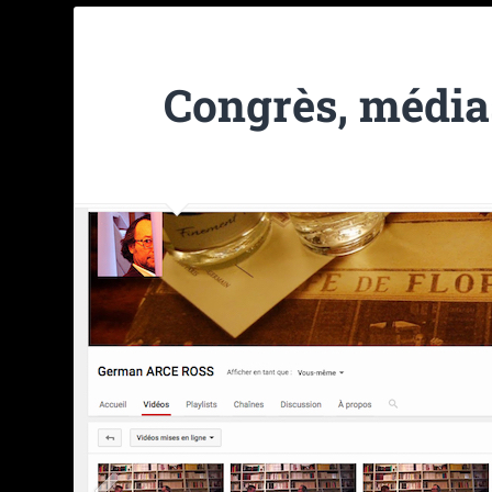
Congrès, média