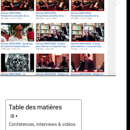
Table des matières
Conférences, interviews & vidéos