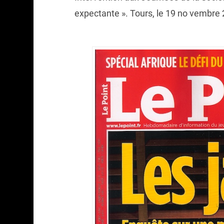
expectante ». Tours, le 19 no vembre 