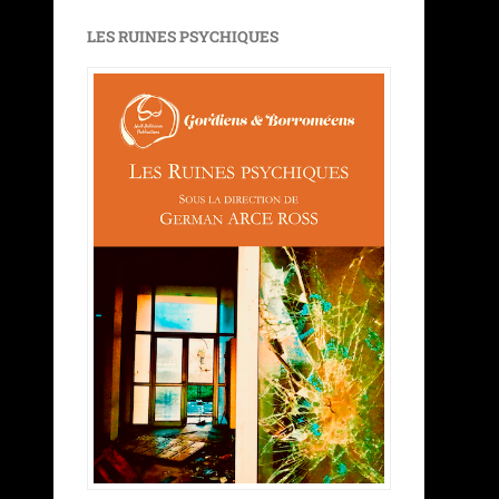
LES RUINES PSYCHIQUES