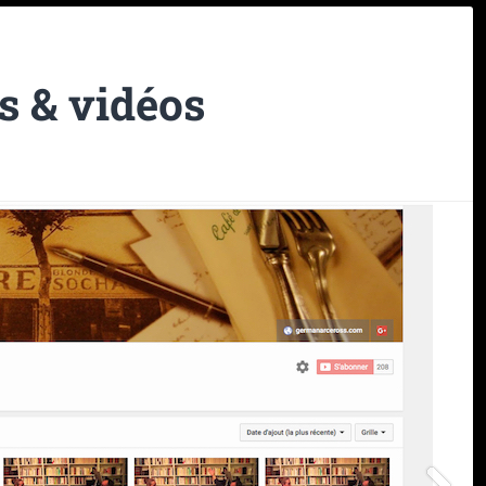
s & vidéos