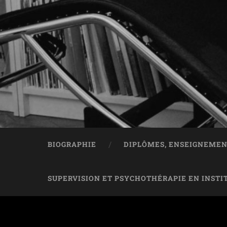
BIOGRAPHIE
DIPLÔMES, ENSEIGNEMEN
SUPERVISION ET PSYCHOTHÉRAPIE EN INSTI