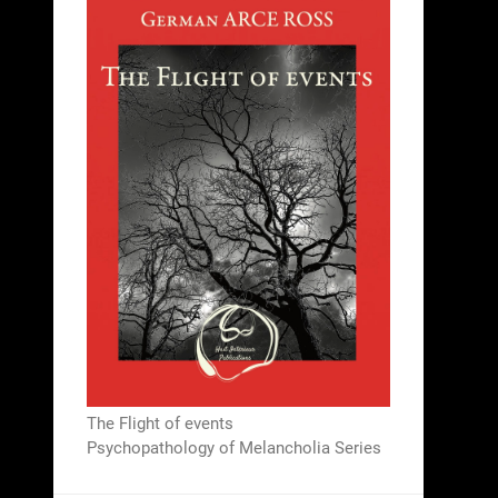
The Flight of events
Psychopathology of Melancholia Series