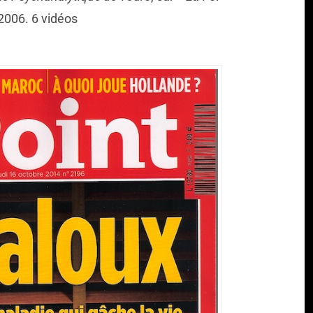
2006. 6 vidéos