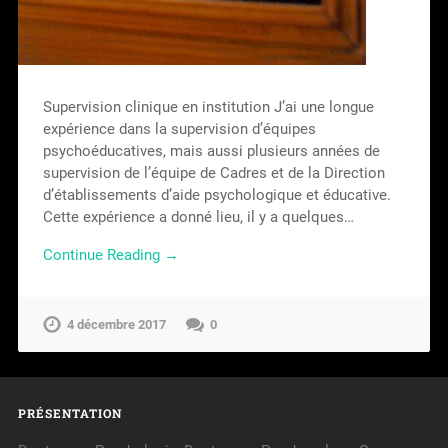
Supervision clinique en institution J’ai une longue
expérience dans la supervision d’équipes
psychoéducatives, mais aussi plusieurs années de
supervision de l’équipe de Cadres et de la Direction
d’établissements d’aide psychologique et éducative.
Cette expérience a donné lieu, il y a quelques…
Continue Reading →
4 décembre 2017
0
PRÉSENTATION