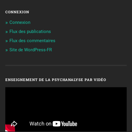
CONNEXION
Connexion
Flux des publications
Flux des commentaires
Site de WordPress-FR
ENSEIGNEMENT DE LA PSYCHANALYSE PAR VIDÉO